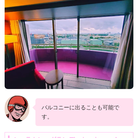
バルコニーに出ることも可能で
す。