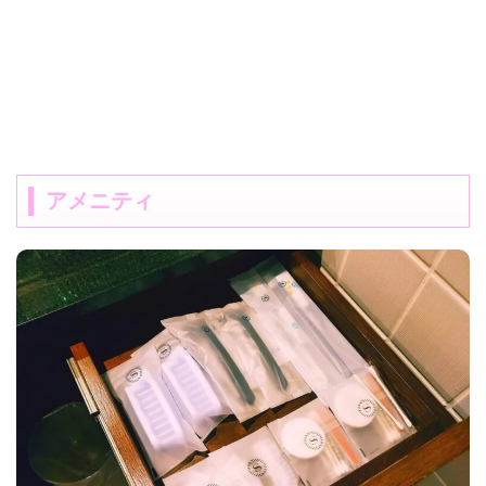
アメニティ