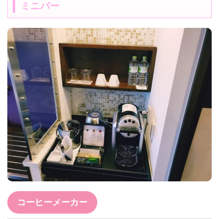
ミニバー
コーヒーメーカー