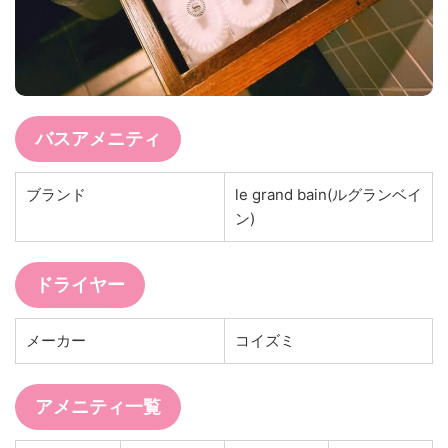
バスアメニティ
ブランド
le grand bain(ルグランベイ
ン)
ドライヤー
メーカー
コイズミ
アメニティ一覧