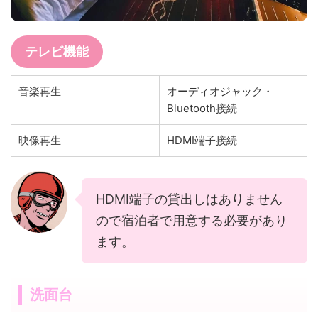
テレビ機能
音楽再生
オーディオジャック・
Bluetooth接続
映像再生
HDMI端子接続
HDMI端子の貸出しはありません
ので宿泊者で用意する必要があり
ます。
洗面台