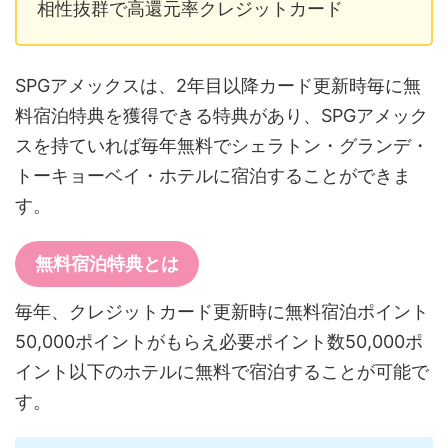
相性抜群で高還元率クレジットカード
SPGアメックスは、2年目以降カード更新時毎に無
料宿泊特典を獲得できる特典があり、SPGアメック
スを持ていれば毎年無料でシェラトン・グランデ・
トーキョーベイ・ホテルに宿泊することができま
す。
無料宿泊特典とは
毎年、クレジットカード更新時に無料宿泊ポイント
50,000ポイントがもらえ必要ポイント数50,000ポ
イント以下のホテルに無料で宿泊することが可能で
す。