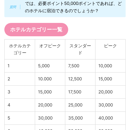
では、必要ポイント50,000ポイントであれば、ど
のホテルに宿泊できるのでしょうか？
ホテルカテゴリー一覧
ホテルカテ
オフピーク
スタンダー
ピーク
ゴリー
ド
1
5,000
7,500
10,000
2
10.000
12,500
15,000
3
15,000
17,500
20,000
4
20,000
25,000
30,000
5
30,000
35,000
40,000