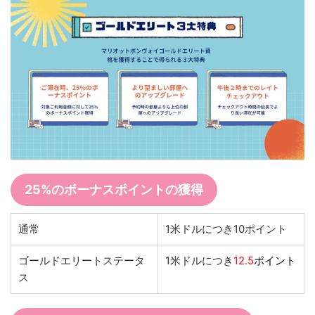
25%のボーナスポイントの獲得
通常
1米ドルにつき10ポイント
ゴールドエリートステータ
1米ドルにつき
12.5
ポイント
ス