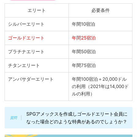
エリート
必要条件
シルバーエリート
年間10宿泊
ゴールドエリート
年間25宿泊
プラチナエリート
年間50宿泊
チタンエリート
年間75宿泊
アンバサダーエリート
年間100宿泊＋20,000ドル
の利用（2021年は14,000ド
ルの利用）
SPGアメックスを作成しゴールドエリート会員に
なった場合どのような特典があるのでしょうか？