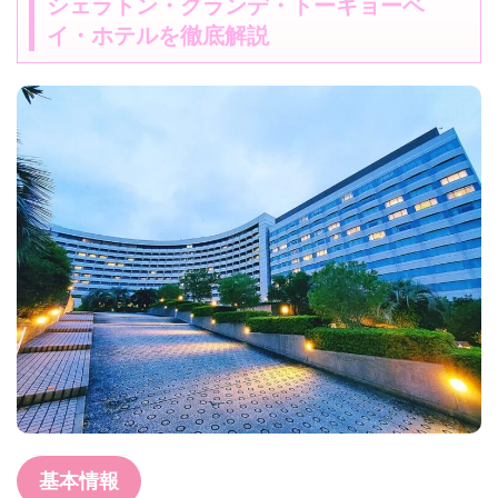
シェラトン・グランデ・トーキョーベ
イ・ホテルを徹底解説
基本情報