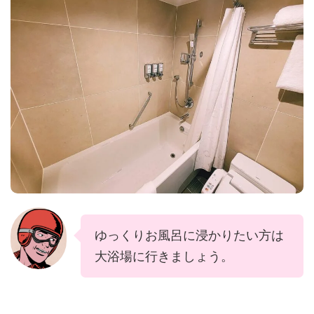
ゆっくりお風呂に浸かりたい方は
大浴場に行きましょう。