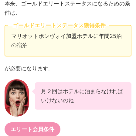
本来、ゴールドエリートステータスになるための条
件は、
ゴールドエリートステータス獲得条件
マリオットボンヴォイ加盟ホテルに年間25泊
の宿泊
が必要になります。
月２回はホテルに泊まらなければ
いけないのね
エリート会員条件