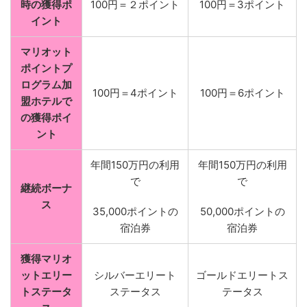
時の獲得ポ
100円＝２ポイント
100円＝3ポイント
イント
マリオット
ポイントプ
ログラム加
100円＝4ポイント
100円＝6ポイント
盟ホテルで
の獲得ポイ
ント
年間150万円の利用
年間150万円の利用
で
で
継続ボーナ
ス
35,000ポイントの
50,000ポイントの
宿泊券
宿泊券
獲得マリオ
ットエリー
シルバーエリート
ゴールドエリートス
トステータ
ステータス
テータス