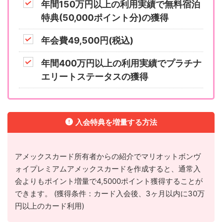
年間150万円以上の利用実績で無料宿泊
特典(50,000ポイント分)の獲得
年会費49,500円(税込)
年間400万円以上の利用実績でプラチナ
エリートステータスの獲得
入会特典を増量する方法
アメックスカード所有者からの紹介でマリオットボンヴ
ォイプレミアムアメックスカードを作成すると、通常入
会よりもポイント増量で4,5000ポイント獲得することが
できます。 (獲得条件：カード入会後、3ヶ月以内に30万
円以上のカード利用)