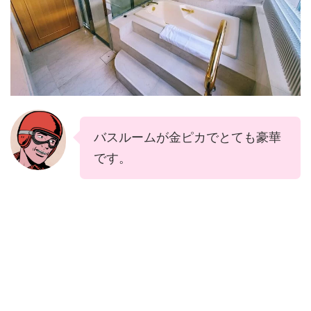
バスルームが金ピカでとても豪華
です。