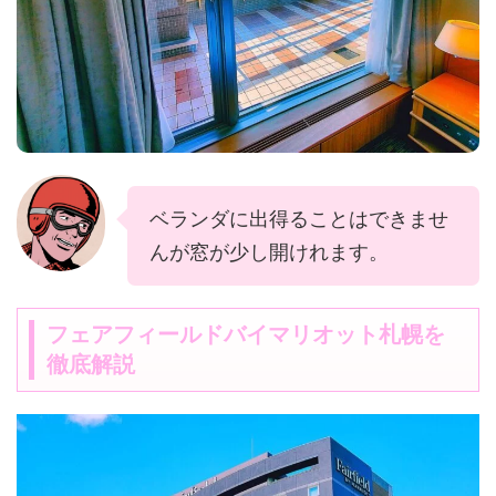
ベランダに出得ることはできませ
んが窓が少し開けれます。
フェアフィールドバイマリオット札幌を
徹底解説