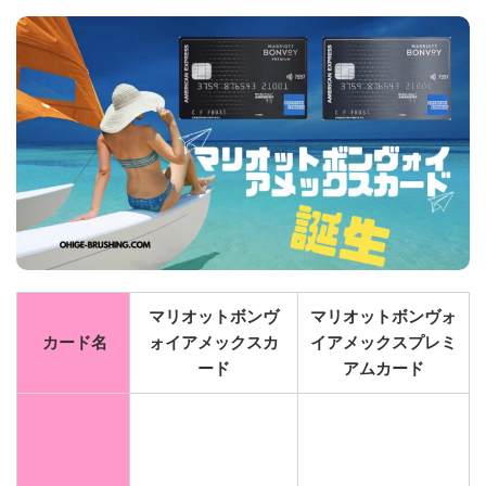
マリオットボンヴ
マリオットボンヴォ
カード名
ォイアメックスカ
イアメックスプレミ
ード
アムカード