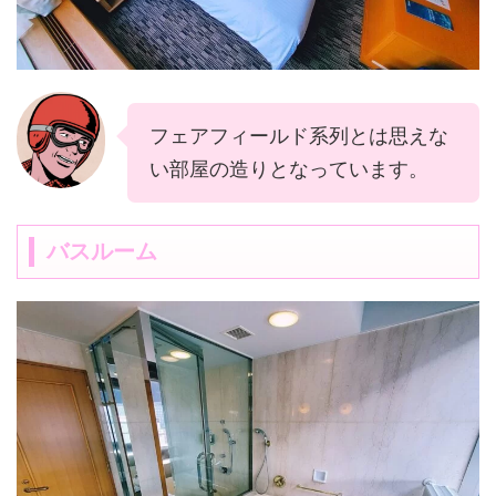
フェアフィールド系列とは思えな
い部屋の造りとなっています。
バスルーム