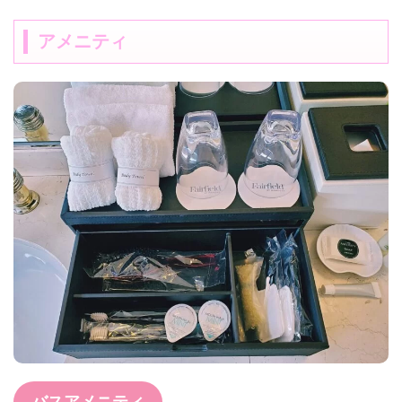
アメニティ
バスアメニティ