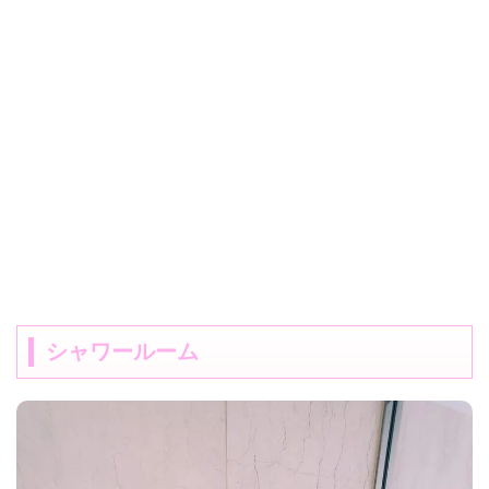
シャワールーム