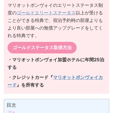
マリオットボンヴォイのエリートステータス制
度の
ゴールドエリートステータス
以上が受ける
ことができる特典で、宿泊予約時の部屋よりも
より良い部屋への無償アップグレードをしてく
れる特典です。
ゴールドステータス取得方法
・マリオットボンヴォイ加盟ホテルに年間25泊
する
・クレジットカード『
マリオットボンヴォイカ
ード
』を所有する
目次