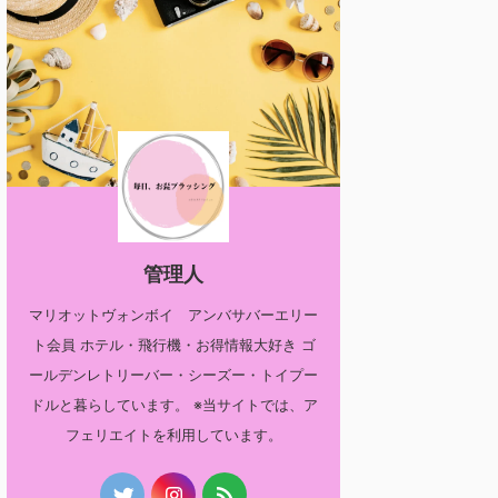
管理人
マリオットヴォンボイ アンバサバーエリー
ト会員 ホテル・飛行機・お得情報大好き ゴ
ールデンレトリーバー・シーズー・トイプー
ドルと暮らしています。 ※当サイトでは、ア
フェリエイトを利用しています。