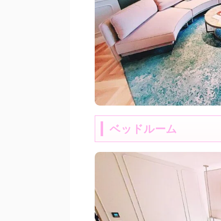
ベッドルーム