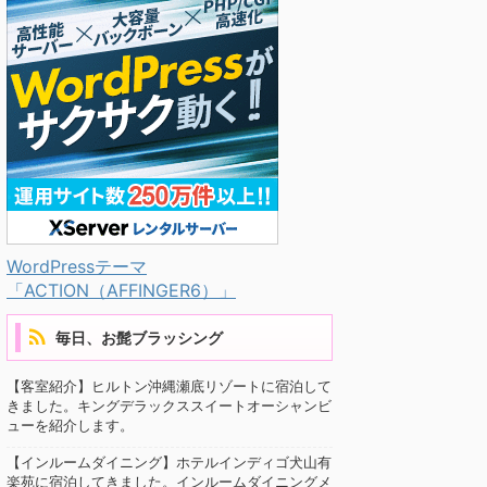
WordPressテーマ
「ACTION（AFFINGER6）」
毎日、お髭ブラッシング
【客室紹介】ヒルトン沖縄瀬底リゾートに宿泊して
きました。キングデラックススイートオーシャンビ
ューを紹介します。
【インルームダイニング】ホテルインディゴ犬山有
楽苑に宿泊してきました。インルームダイニングメ