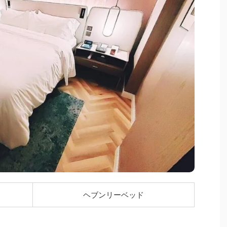
ヘブンリーベッド