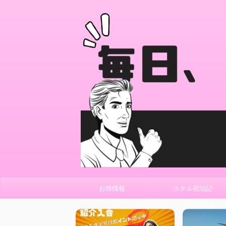
お得情報
ホテル宿泊記