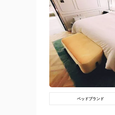
ベッドブランド