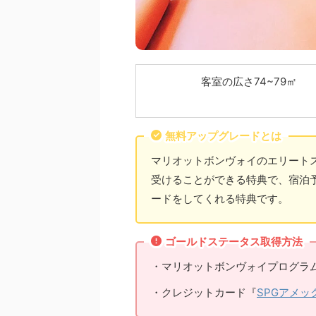
客室の広さ74~79㎡
無料アップグレードとは
マリオットボンヴォイのエリート
受けることができる特典で、宿泊
ードをしてくれる特典です。
ゴールドステータス取得方法
・マリオットボンヴォイプログラ
・クレジットカード『
SPGアメッ