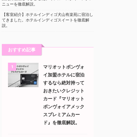
ニューを徹底解説。
【客室紹介】ホテルインディゴ犬山有楽苑に宿泊し
てきました。ホテルインディゴスイートを徹底解
説。
おすすめ記事
マリオットボンヴォ
1
イ加盟ホテルに宿泊
するなら絶対持って
おきたいクレジット
カード『マリオット
ボンヴォイアメック
スプレミアムカー
ド』を徹底解説。