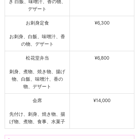
き 白飯、味噌汁、香の物、
デザート
お刺身定食
¥6,300
お刺身、白飯、味噌汁、香
の物、デザート
松花堂弁当
¥6,800
刺身、煮物、焼き物、揚げ
物、白飯、味噌汁、香の
物、デザート
会席
¥14,000
先付け、刺身、焼き物、揚
げ物、煮物、食事、水菓子