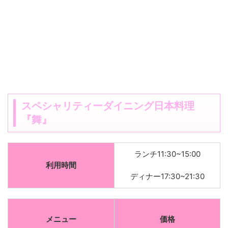
スペシャリティーダイニング日本料理
『舞』
ランチ11:30~15:00
利用時間
ディナー17:30~21:30
メニュー
価格