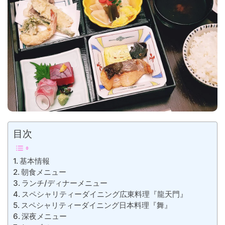
目次
基本情報
朝食メニュー
ランチ/ディナーメニュー
スペシャリティーダイニング広東料理『龍天門』
スペシャリティーダイニング日本料理『舞』
深夜メニュー