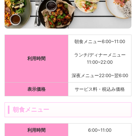
朝食メニュー6:00~11:00
ランチ/ディナーメニュー
利用時間
11:00~22:00
深夜メニュー22:00~翌6:00
表示価格
サービス料・税込み価格
朝食メニュー
利用時間
6:00~11:00