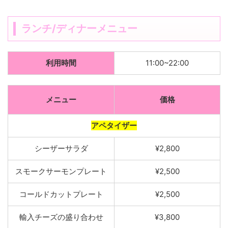
ランチ/ディナーメニュー
利用時間
11:00~22:00
メニュー
価格
アペタイザー
シーザーサラ
ダ
¥2,800
スモークサーモンプレート
¥2,500
コールドカットプレート
¥2,500
輸入
チーズの盛り合わせ
¥3,800