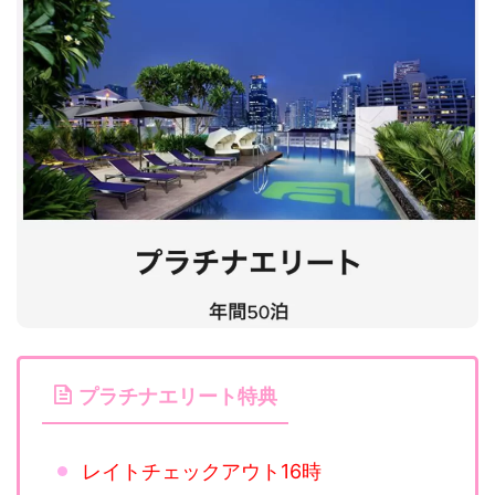
プラチナエリート特典
レイトチェックアウト16時