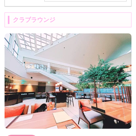
クラブラウンジ