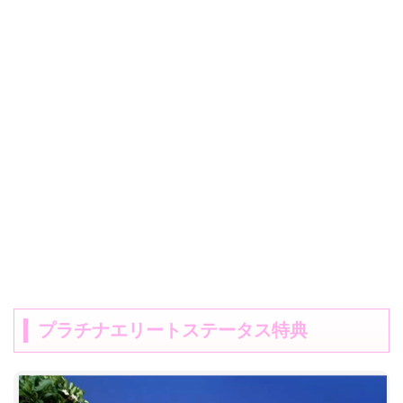
プラチナエリートステータス特典