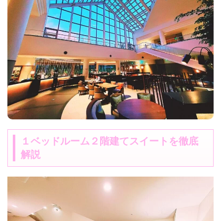
１ベッドルーム２階建てスイートを徹底
解説