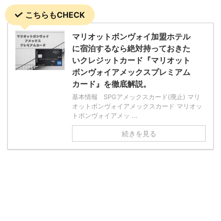
こちらもCHECK
マリオットボンヴォイ加盟ホテル
に宿泊するなら絶対持っておきた
いクレジットカード『マリオット
ボンヴォイアメックスプレミアム
カード』を徹底解説。
基本情報 SPGアメックスカード(廃止) マリ
オットボンヴォイアメックスカード マリオッ
トボンヴォイアメッ ...
続きを見る