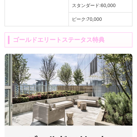
スタンダード:60,000
ピーク:70,000
ゴールドエリートステータス特典