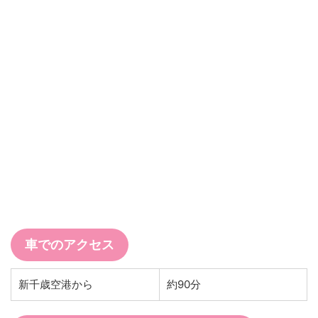
車でのアクセス
新千歳空港から
約90分