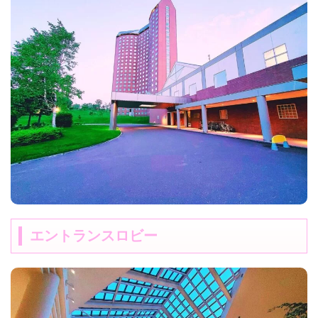
エントランスロビー