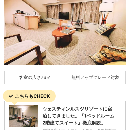
客室の広さ76㎡
無料アップグレード対象
こちらもCHECK
ウェスティンルスツリゾートに宿
泊してきました。『1ベッドルーム
2階建てスイート』徹底解説。