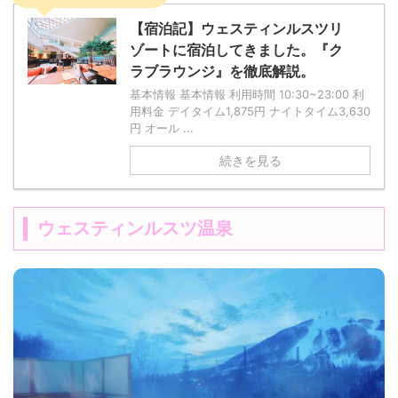
【宿泊記】ウェスティンルスツリ
ゾートに宿泊してきました。『ク
ラブラウンジ』を徹底解説。
基本情報 基本情報 利用時間 10:30~23:00 利
用料金 デイタイム1,875円 ナイトタイム3,630
円 オール ...
続きを見る
ウェスティンルスツ温泉