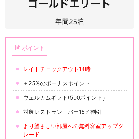
ポイント
レイトチェックアウト14時
＋25%のボーナスポイント
ウェルカムギフト(500ポイント）
対象レストラン・バー15％割引
より望ましい部屋への無料客室アップグ
レード