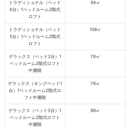
トラディショナル（ベッド
94㎡
4台）1ベッドルーム2階式
ロフト
トラディショナル（ベッド
108㎡
5台）1ベッドルーム2階式
ロフト
デラックス（ベッド2台）1
76㎡
ベッドルーム2階式ロフト
中層階
デラックス（キングベッド1
76㎡
台）1ベッドルーム2階式ロ
フト中層階
デラックス（ベッド3台）1
88㎡
ベッドルーム2階式ロフト
中層階