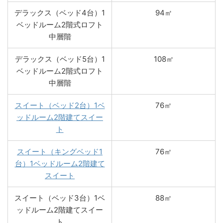
デラックス（ベッド4台）1
94㎡
ベッドルーム2階式ロフト
中層階
デラックス（ベッド5台）1
108㎡
ベッドルーム2階式ロフト
中層階
スイート（ベッド2台）1ベ
76㎡
ッドルーム2階建てスイー
ト
スイート（キングベッド1
76㎡
台）1ベッドルーム2階建て
スイート
スイート（ベッド3台）1ベ
88㎡
ッドルーム2階建てスイー
ト