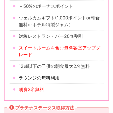
＋50%のボーナスポイント
ウェルカムギフト(1,000ポイントor朝食
無料orホテル特製ジャム）
対象レストラン・バー20％割引
スイートルームを含む無料客室アップグ
レード
12歳以下の子供の朝食最大2名無料
ラウンジの無料利用
朝食2名無料
プラチナステータス取得方法