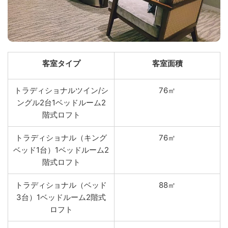
客室タイプ
客室面積
トラディショナルツイン/シ
76㎡
ングル2台1ベッドルーム2
階式ロフト
トラディショナル（キング
76㎡
ベッド1台）1ベッドルーム2
階式ロフト
トラディショナル（ベッド
88㎡
3台）1ベッドルーム2階式
ロフト