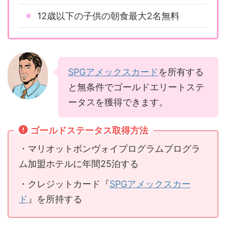
12歳以下の子供の朝食最大2名無料
SPGアメックスカード
を所有する
と無条件でゴールドエリートステ
ータスを獲得できます。
ゴールドステータス取得方法
・マリオットボンヴォイプログラムプログラ
ム加盟ホテルに年間25泊する
・クレジットカード『
SPGアメックスカー
ド
』を所持する