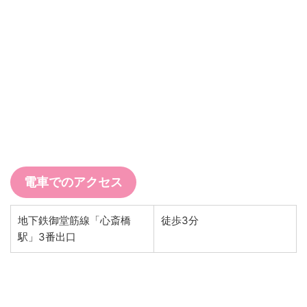
電車でのアクセス
地下鉄御堂筋線「心斎橋
徒歩3分
駅」3番出口