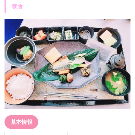
朝食
基本情報