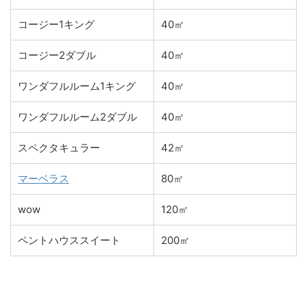
コージー1キング
40㎡
コージー2ダブル
40㎡
ワンダフルルーム1キング
40㎡
ワンダフルルーム2ダブル
40㎡
スペクタキュラー
42㎡
マーベラス
80㎡
wow
120㎡
ペントハウススイート
200㎡