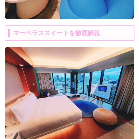
マーベラススイートを徹底解説