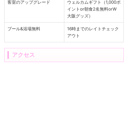
客室のアップグレード
ウェルカムギフト（1,000ポ
イントor朝食2名無料orW
大阪グッズ）
プール&浴場無料
16時までのレイトチェック
アウト
アクセス