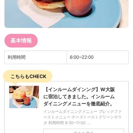
基本情報
利用時間
6:00~22:00
こちらもCHECK
【インルームダインング】W大阪
に宿泊してきました。インルーム
ダイニングメニューを徹底紹介。
インルームダイニングメニュー ブレックファ
ーストメニュー チーズトーストグリーンサラ
ダ 利用時間 6:30~11:00 ...