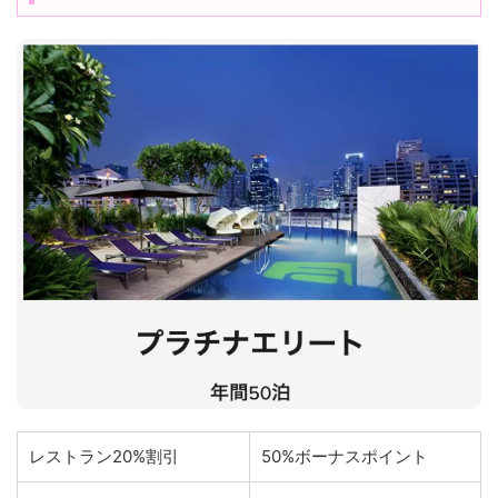
レストラン20%割引
50%ボーナスポイント