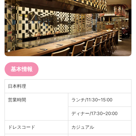
基本情報
日本料理
営業時間
ランチ/11:30~15:00
ディナー/17:30~20:00
ドレスコード
カジュアル