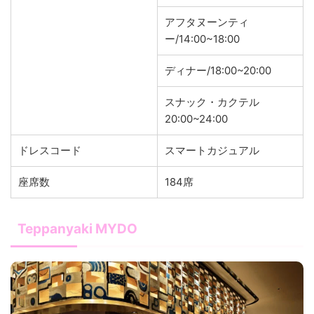
アフタヌーンティ
ー/14:00~18:00
ディナー/18:00~20:00
スナック・カクテル
20:00~24:00
ドレスコード
スマートカジュアル
座席数
184席
Teppanyaki MYDO