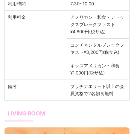
利用時間
7:30~10:00
利用料金
アメリカン・和食・デトッ
クスブレックファスト
¥4,800円(税サ込)
コンチネンタルブレックフ
ァスト¥3,200円(税サ込)
キッズアメリカン・和食
¥1,000円(税サ込)
備考
プラチナエリート以上の会
員資格で2名朝食無料
LIVING ROOM