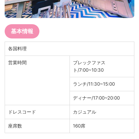
基本情報
各国料理
営業時間
ブレックファス
ト/7:00~10:30
ランチ/11:30~15:00
ディナー/17:00~20:00
ドレスコード
カジュアル
座席数
160席