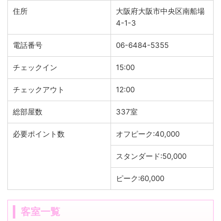
住所
大阪府大阪市中央区南船場
4-1-3
電話番号
06-6484-5355
チェックイン
15:00
チェックアウト
12:00
総部屋数
337室
必要ポイント数
オフピーク:40,000
スタンダード:50,000
ピーク:60,000
客室一覧