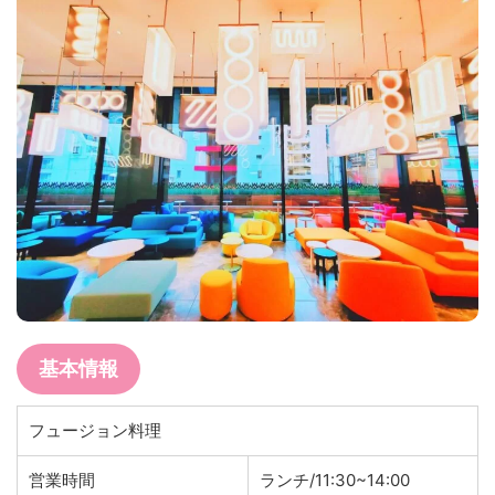
基本情報
フュージョン料理
営業時間
ランチ/11:30~14:00