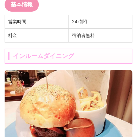
基本情報
営業時間
24時間
料金
宿泊者無料
インルームダイニング