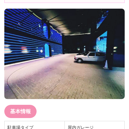
基本情報
駐車場タイプ
屋内ガレージ