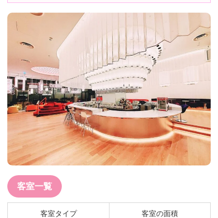
客室一覧
客室タイプ
客室の面積