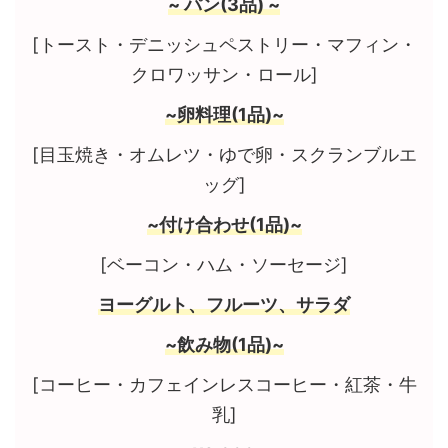
~ パン(3品) ~
[トースト・デニッシュペストリー・マフィン・
クロワッサン・ロール]
~卵料理(1品)~
[目玉焼き・オムレツ・ゆで卵・スクランブルエ
ッグ]
~付け合わせ(1品)~
[ベーコン・ハム・ソーセージ]
ヨーグルト、フルーツ、サラダ
~飲み物(1品)~
[コーヒー・カフェインレスコーヒー・紅茶・牛
乳]