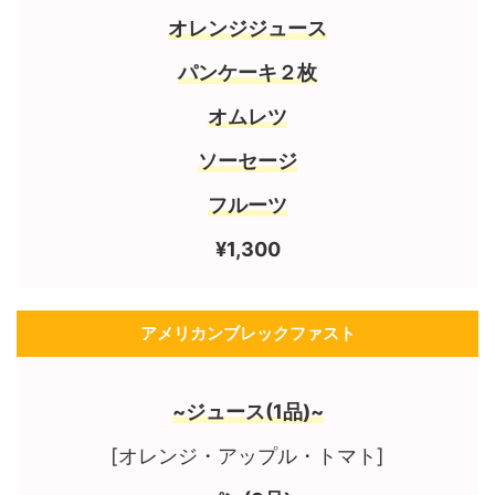
オレンジジュース
パンケーキ２枚
オムレツ
ソーセージ
フルーツ
¥1,300
アメリカンブレックファスト
~ジュース(1品)~
[オレンジ・アップル・トマト]