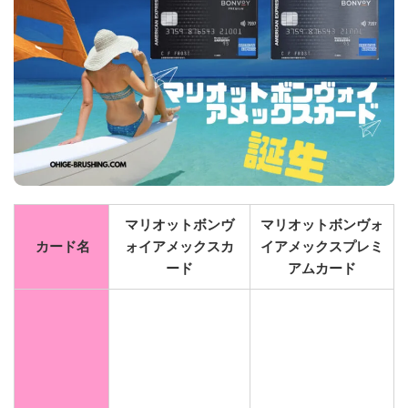
マリオットボンヴ
マリオットボンヴォ
カード名
ォイアメックスカ
イアメックスプレミ
ード
アムカード