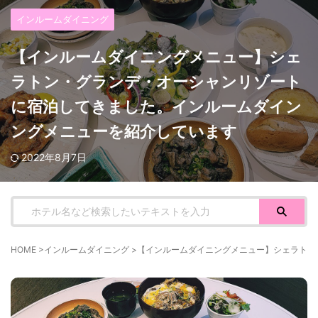
インルームダイニング
【インルームダイニングメニュー】シェ
ラトン・グランデ・オーシャンリゾート
に宿泊してきました。インルームダイン
ングメニューを紹介しています
2022年8月7日
HOME
>
インルームダイニング
>
【インルームダイニングメニュー】シェラトン