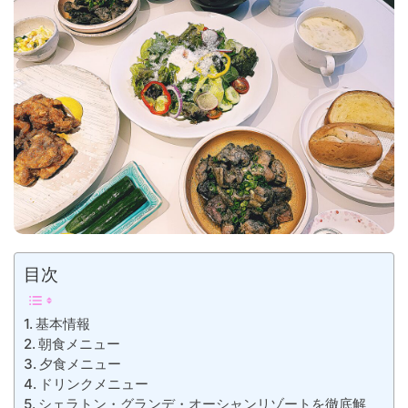
目次
基本情報
朝食メニュー
夕食メニュー
ドリンクメニュー
シェラトン・グランデ・オーシャンリゾートを徹底解