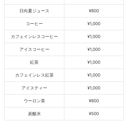
日向夏ジュース
¥800
コーヒー
¥1,000
カフェインレスコーヒー
¥1,000
アイスコーヒー
¥1,000
紅茶
¥1,000
カフェインレス紅茶
¥1,000
アイスティー
¥1,000
ウーロン茶
¥800
炭酸水
¥500