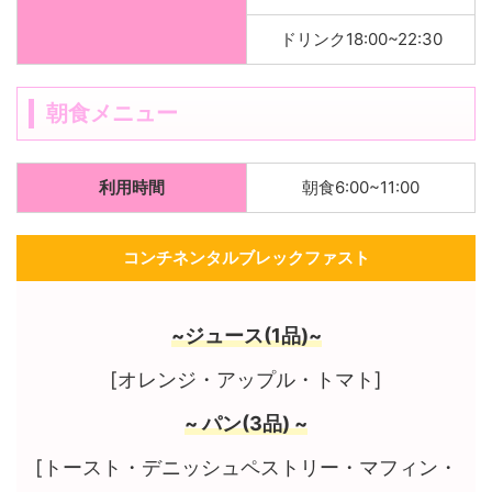
ドリンク18:00~22:30
朝食メニュー
利用時間
朝食6:00~11:00
コンチネンタルブレックファスト
~ジュース(1品)~
[オレンジ・アップル・トマト]
~ パン(3品) ~
[トースト・デニッシュペストリー・マフィン・