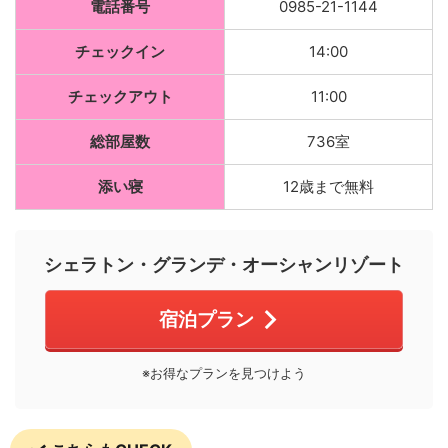
電話番号
0985-21-1144
チェックイン
14:00
チェックアウト
11:00
総部屋数
736室
添い寝
12歳まで無料
シェラトン・グランデ・オーシャンリゾート
宿泊プラン
※お得なプランを見つけよう