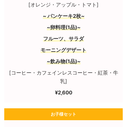
[オレンジ・アップル・トマト]
~ パンケーキ2枚~
~卵料理(1品)~
フルーツ、サラダ
モーニングデザート
~飲み物(1品)~
[コーヒー・カフェインレスコーヒー・紅茶・牛
乳]
¥2,600
お子様セット