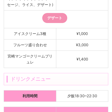
セージ、ライス、デザート)
デザート
アイスクリーム3種
¥1,000
フルーツ盛り合わせ
¥3,000
宮崎マンゴークリームブリ
¥1,400
ュレ
ドリンクメニュー
利用時間
夕飯18:30~22:30