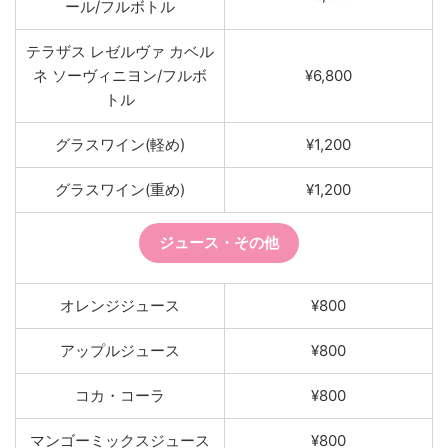
ール/フルボトル
テラザス レゼルヴァ カベル
ネ ソーヴィニヨン/フルボ
¥6,800
トル
グラスワイン(軽め)
¥1,200
グラスワイン(重め)
¥1,200
ジュース・その他
オレンジジュース
¥800
アップルジュース
¥800
コカ・コーラ
¥800
マンゴーミックスジュース
¥800