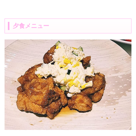
夕食メニュー