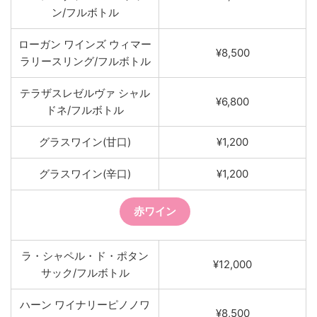
ン/フルボトル
ローガン ワインズ ウィマー
¥8,500
ラリースリング/フルボトル
テラザスレゼルヴァ シャル
¥6,800
ドネ/フルボトル
グラスワイン(甘口)
¥1,200
グラスワイン(辛口)
¥1,200
赤ワイン
ラ・シャペル・ド・ポタン
¥12,000
サック/フルボトル
ハーン ワイナリーピノノワ
¥8,500