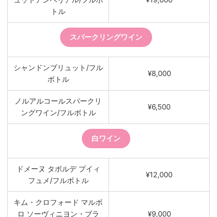
トル
スパークリングワイン
シャンドンブリュット/フル
¥8,000
ボトル
ノルアルコールスパークリ
¥6,500
ングワイン/フルボトル
白ワイン
ドメーヌ タボルデ プイィ
¥12,000
フュメ/フルボトル
キム・クロフォード マルボ
ロ ソーヴィニヨン・ブラ
¥9,000