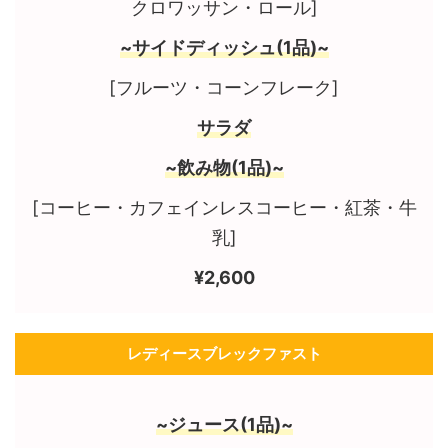
クロワッサン・ロール]
~サイドディッシュ(1品)~
[フルーツ・コーンフレーク]
サラダ
~飲み物(1品)~
[コーヒー・カフェインレスコーヒー・紅茶・牛
乳]
¥2,600
レディースブレックファスト
~ジュース(1品)~