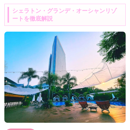
シェラトン・グランデ・オーシャンリゾ
ートを徹底解説