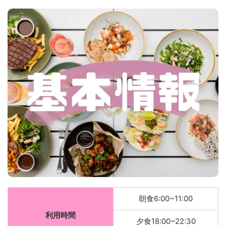
朝食6:00~11:00
利用時間
夕食18:00~22:30