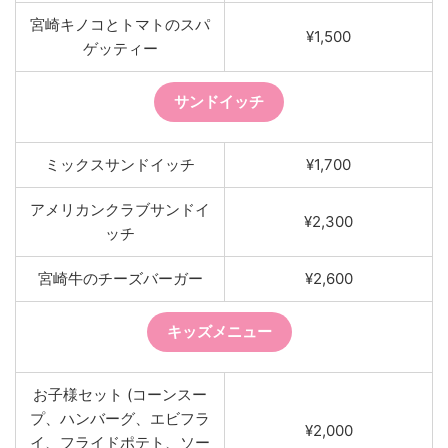
宮崎キノコとトマトのスパ
¥1,500
ゲッティー
サンドイッチ
ミックスサンドイッチ
¥1,700
アメリカンクラブサンドイ
¥2,300
ッチ
宮崎牛のチーズバーガー
¥2,600
キッズメニュー
お子様セット (コーンスー
プ、ハンバーグ、エビフラ
¥2,000
イ、フライドポテト、ソー