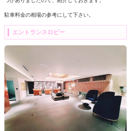
つかありましたので、紹介しておきます。
駐車料金の相場の参考にして下さい。
エントランスロビー