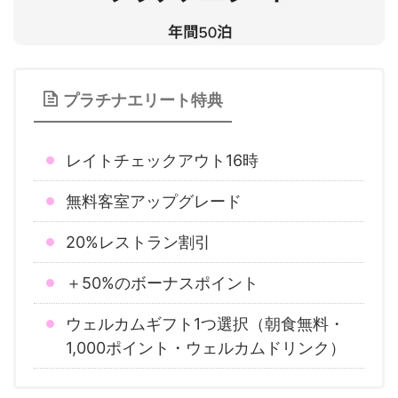
プラチナエリート特典
レイトチェックアウト16時
無料客室アップグレード
20%レストラン割引
＋50%のボーナスポイント
ウェルカムギフト1つ選択（朝食無料・
1,000ポイント・ウェルカムドリンク）