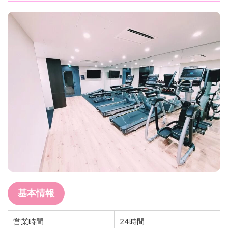
基本情報
営業時間
24時間