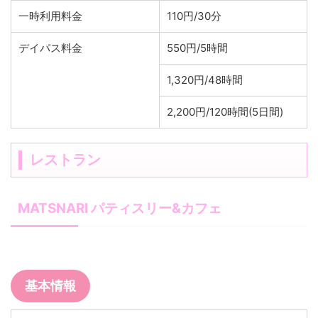
一時利用料金
110円/30分
デイパス料金
550円/5時間
1,320円/48時間
2,200円/120時間(5日間)
レストラン
MATSNARI パティスリー&カフェ
基本情報