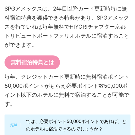
SPGアメックスは、2年目以降カード更新時毎に無
料宿泊特典を獲得できる特典があり、SPGアメック
スを持ていれば毎年無料でHIYORIチャプター京都
トリビュートポートフォリオホテルに宿泊すること
ができます。
無料宿泊特典とは
毎年、クレジットカード更新時に無料宿泊ポイント
50,000ポイントがもらえ必要ポイント数50,000ポ
イント以下のホテルに無料で宿泊することが可能で
す。
では、必要ポイント50,000ポイントであれば、ど
のホテルに宿泊できるのでしょうか？