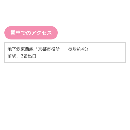
電車でのアクセス
地下鉄東西線「京都市役所
徒歩約4分
前駅」3番出口