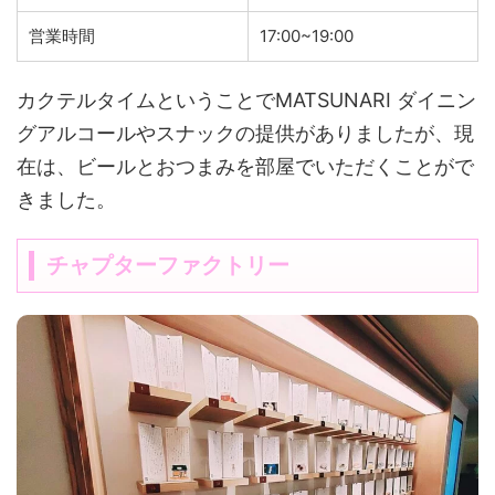
営業時間
17:00~19:00
カクテルタイムということでMATSUNARI ダイニン
グアルコールやスナックの提供がありましたが、現
在は、ビールとおつまみを部屋でいただくことがで
きました。
チャプターファクトリー