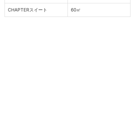
CHAPTERスイート
60㎡