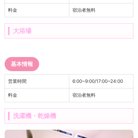
料金
宿泊者無料
大浴場
基本情報
営業時間
6:00~9:00/17:00~24:00
料金
宿泊者無料
洗濯機・乾燥機