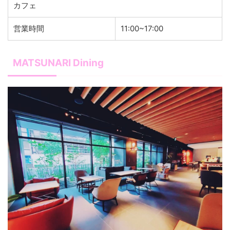
カフェ
営業時間
11:00~17:00
MATSUNARI Dining