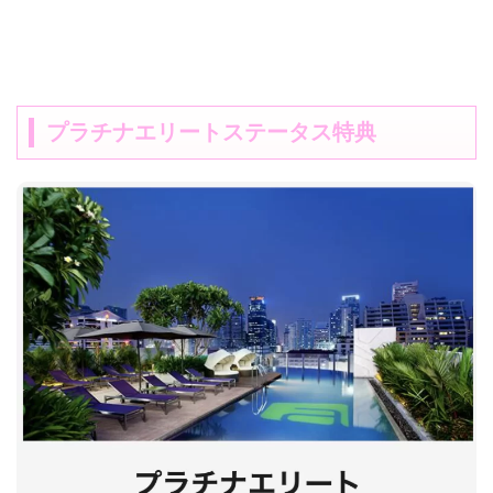
プラチナエリートステータス特典