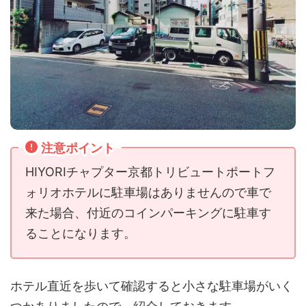
注意ポイント
HIYORIチャプター京都トリビュートポートフ
ォリオホテルに駐車場はありませんので車で
来た場合、付近のコインパーキングに駐車す
ることになります。
ホテル直近を歩いて確認すると小さな駐車場がいく