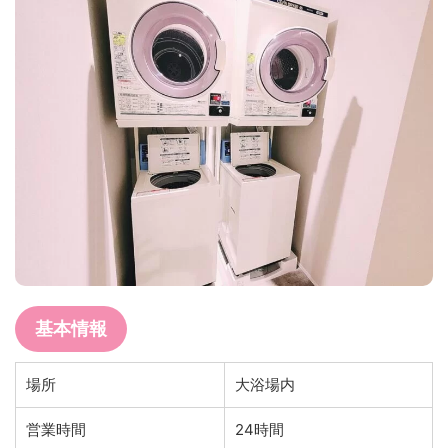
基本情報
場所
大浴場内
営業時間
24時間