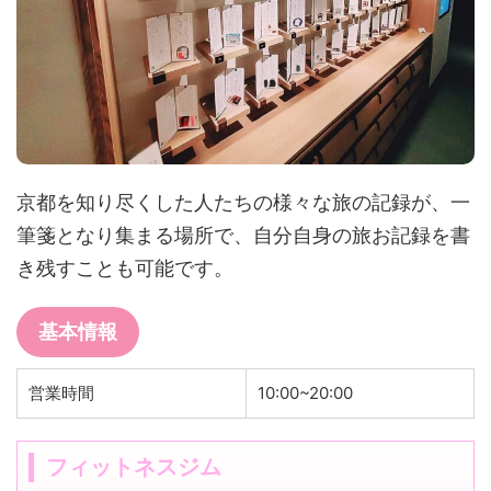
京都を知り尽くした人たちの様々な旅の記録が、一
筆箋となり集まる場所で、自分自身の旅お記録を書
き残すことも可能です。
基本情報
営業時間
10:00~20:00
フィットネスジム