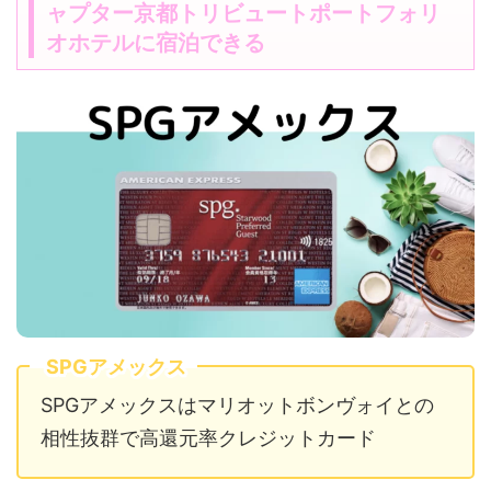
ャプター京都トリビュートポートフォリ
オホテルに宿泊できる
SPGアメックス
SPGアメックスはマリオットボンヴォイとの
相性抜群で高還元率クレジットカード