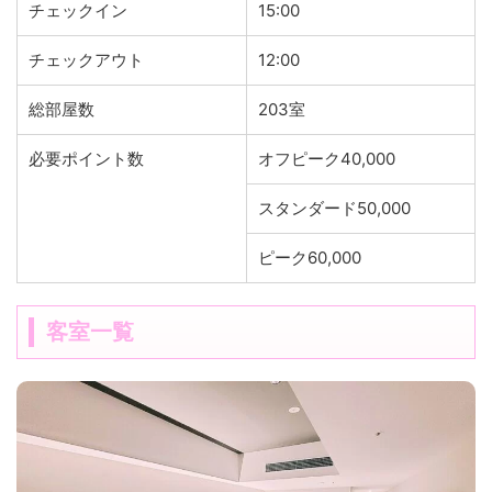
チェックイン
15:00
チェックアウト
12:00
総部屋数
203室
必要ポイント数
オフピーク40,000
スタンダード50,000
ピーク60,000
客室一覧