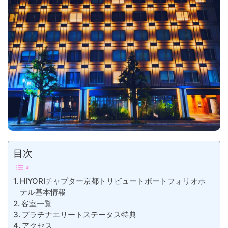
目次
HIYORIチャプター京都トリビュートポートフォリオホ
テル基本情報
客室一覧
プラチナエリートステータス特典
アクセス