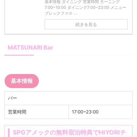
基本情報 ダイニング 営業時間 モーニング
7:00~10:00 ダイニング7:00~23:00 メニュー
ブレックファス ...
続きを見る
MATSUNARI Bar
基本情報
バー
営業時間
17:00~23:00
SPGアメックの無料宿泊特典でHIYORIチ