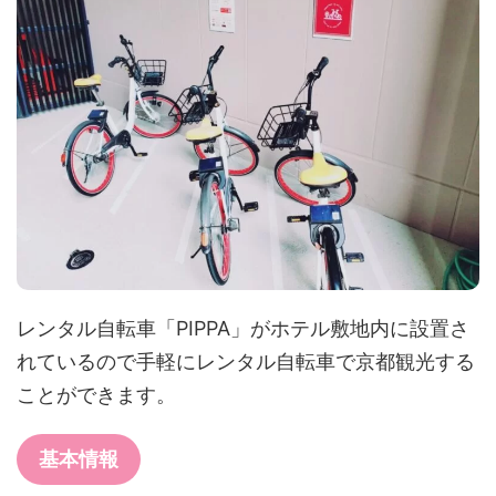
レンタル自転車「PIPPA」がホテル敷地内に設置さ
れているので手軽にレンタル自転車で京都観光する
ことができます。
基本情報