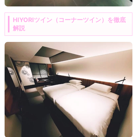
HIYORIツイン（コーナーツイン）を徹底
解説