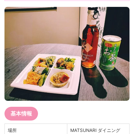
基本情報
場所
MATSUNARI ダイニング