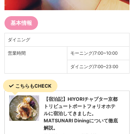
基本情報
ダイニング
営業時間
モーニング/7:00~10:00
ダイニング/7:00~23:00
こちらもCHECK
【宿泊記】HIYORIチャプター京都
トリビュートポートフォリオホテ
ルに宿泊してきました。
MATSUNARI Diningについて徹底
解説。