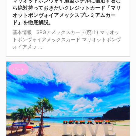
マリオットボンヴォイ加盟ホテルに宿泊するな
ら絶対持っておきたいクレジットカード『マリ
オットボンヴォイアメックスプレミアムカー
ド』を徹底解説。
基本情報 SPGアメックスカード(廃止) マリオッ
トボンヴォイアメックスカード マリオットボンヴ
ォイアメッ ...
ビーチ