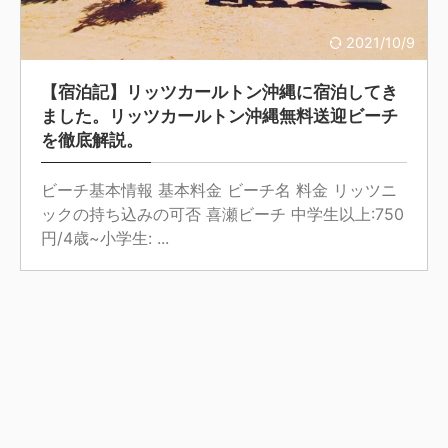
2021/10/9
【宿泊記】リッツカールトン沖縄に宿泊してき
ました。リッツカールトン沖縄無料送迎ビーチ
を徹底解説。
ビーチ基本情報 基本料金 ビーチ名 料金 リッツニ
ックの持ち込みの可否 喜瀬ビーチ 中学生以上:750
円/4歳~小学生: ...